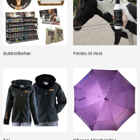
Butikstilbehør
Petdes til Hest