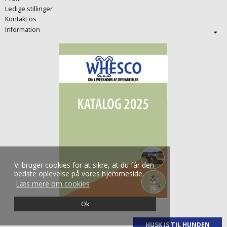
Ledige stillinger
Kontakt os
Information
Vi bruger cookies for at sikre, at du får den
bedste oplevelse på vores hjemmeside.
Læs mere om cookies
Ok
HUSK IS TIL HUNDEN