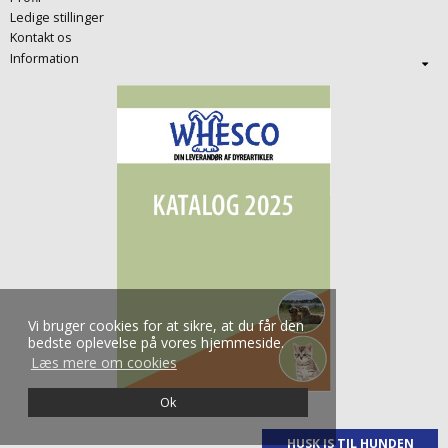
Ledige stillinger
Kontakt os
Information
Vi bruger cookies for at sikre, at du får den
bedste oplevelse på vores hjemmeside.
Læs mere om cookies
Ok
HUSK IS TIL HUNDEN