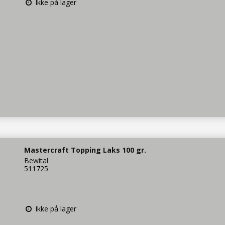
Ikke på lager
Mastercraft Topping Laks 100 gr.
Bewital
511725
Ikke på lager