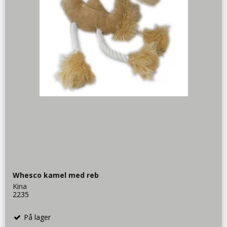
Whesco kamel med reb
Kina
2235
På lager