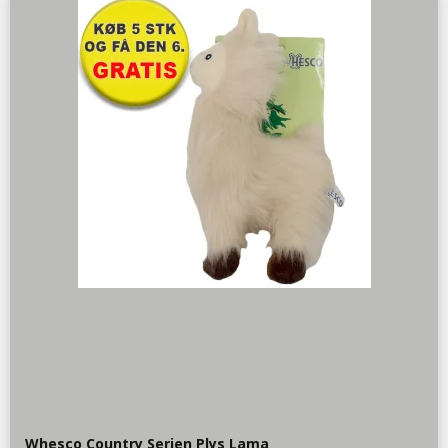
Whesco Country Serien Plys Lama