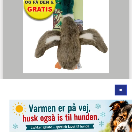
Whesco Country Serie Plys And liggende large
2665