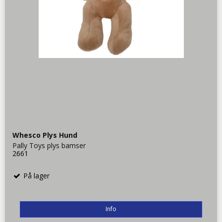
Whesco Plys Hund
Pally Toys plys bamser
2661
På lager
Info