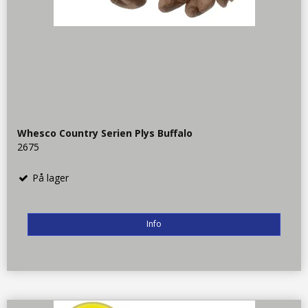
Whesco Country Serien Plys Buffalo
2675
På lager
Info