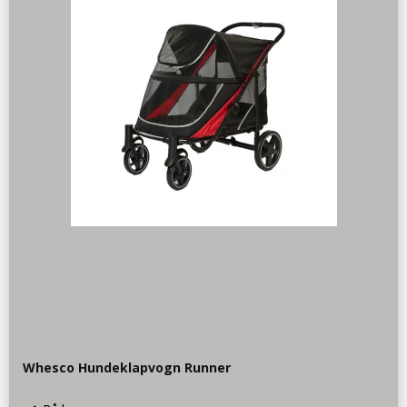
Whesco Hundeklapvogn Runner