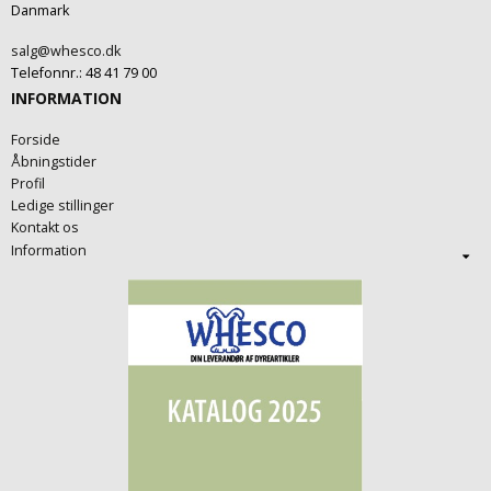
Danmark
salg@whesco.dk
Telefonnr.
:
48 41 79 00
INFORMATION
Forside
Åbningstider
Profil
Ledige stillinger
Kontakt os
Information