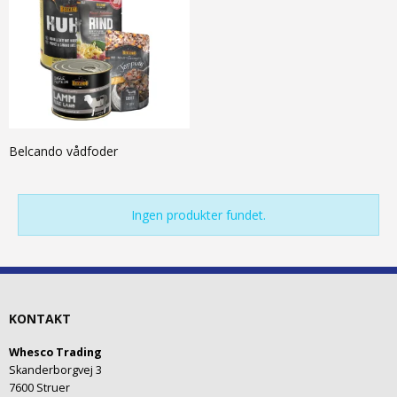
Belcando vådfoder
Ingen produkter fundet.
KONTAKT
Whesco Trading
Skanderborgvej 3
7600 Struer