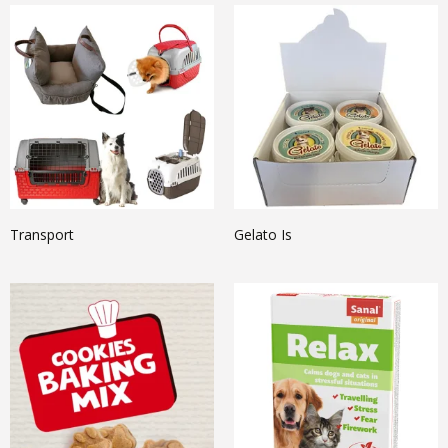
Transport
Gelato Is