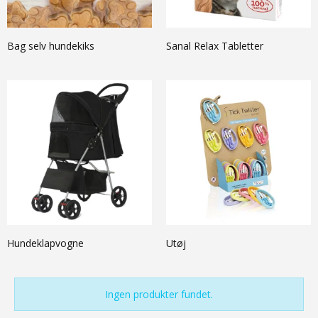
Bag selv hundekiks
Sanal Relax Tabletter
Hundeklapvogne
Utøj
Ingen produkter fundet.