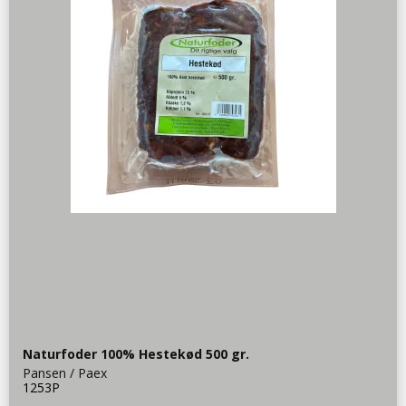
Naturfoder 100% Hestekød 500 gr.
Pansen / Paex
1253P