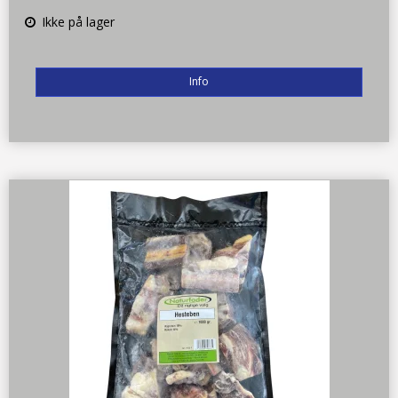
Ikke på lager
Info