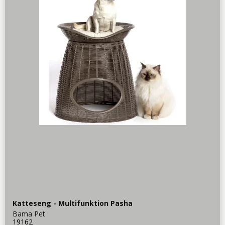
Katteseng - Multifunktion Pasha
Bama Pet
19162