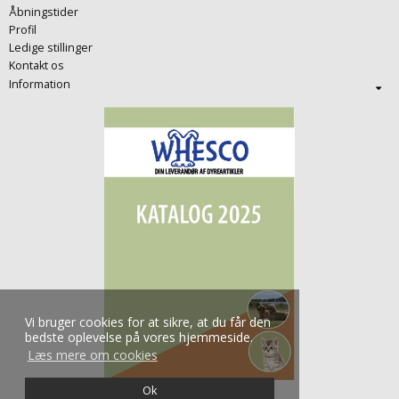
Åbningstider
Profil
Ledige stillinger
Kontakt os
Information
Vi bruger cookies for at sikre, at du får den
bedste oplevelse på vores hjemmeside.
Læs mere om cookies
Ok