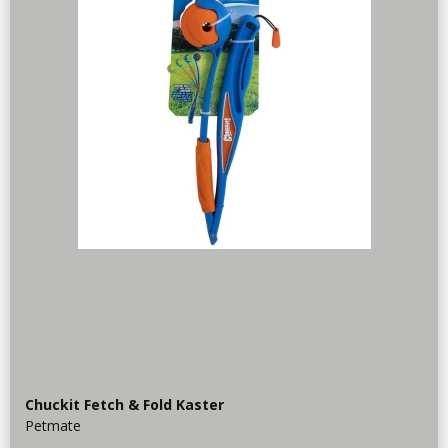
Chuckit Fetch & Fold Kaster
Petmate